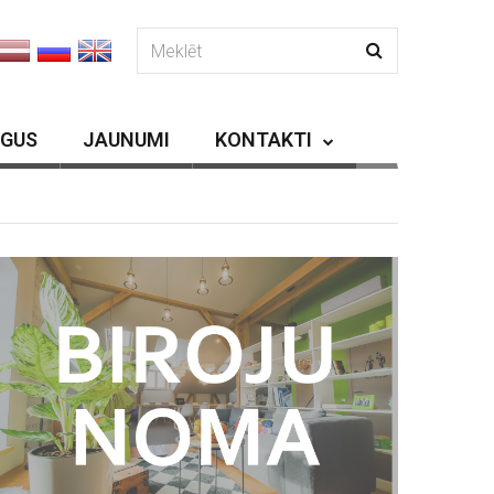
RGUS
JAUNUMI
KONTAKTI