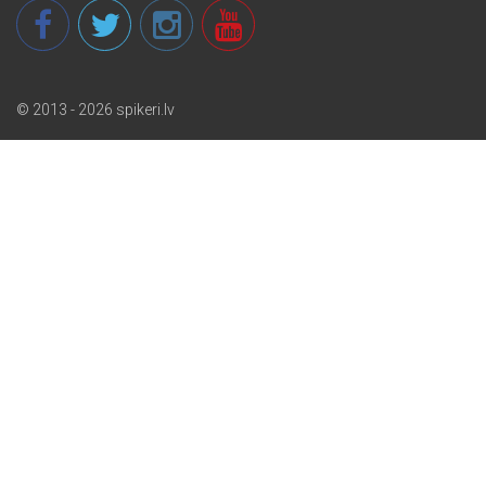
© 2013 - 2026 spikeri.lv