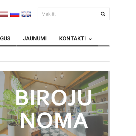
RGUS
JAUNUMI
KONTAKTI