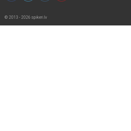
© 2013 - 2026 spikeri.lv