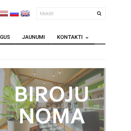
RGUS
JAUNUMI
KONTAKTI