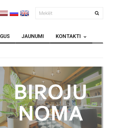
RGUS
JAUNUMI
KONTAKTI