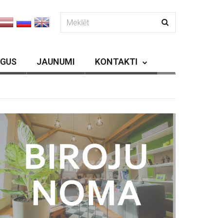
RGUS
JAUNUMI
KONTAKTI