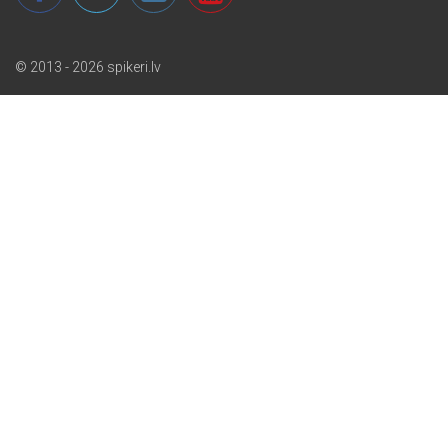
© 2013 - 2026 spikeri.lv