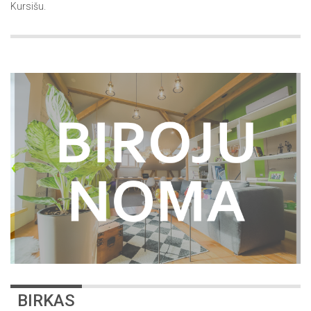
Kursišu.
BIRKAS