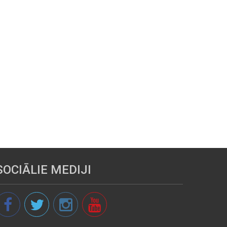
SOCIĀLIE MEDIJI