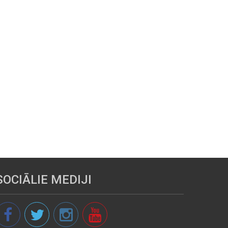
SOCIĀLIE MEDIJI