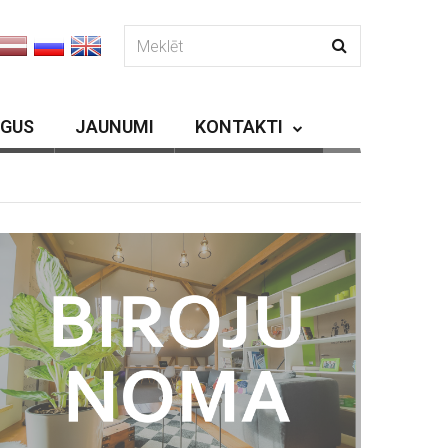
RGUS
JAUNUMI
KONTAKTI